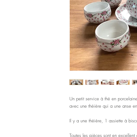
Un petit service à thé en porcelaine
avec une théière qui a une anse en
Il y a une théière, 1 assiette à bis
Toutes les pièces sont en excellent 