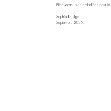
Elles seront bien emballées pour le
SophieLDesign
Septembre 2025.