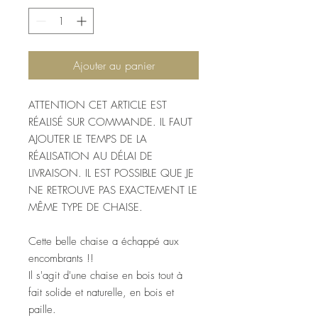
Ajouter au panier
ATTENTION CET ARTICLE EST
RÉALISÉ SUR COMMANDE. IL FAUT
AJOUTER LE TEMPS DE LA
RÉALISATION AU DÉLAI DE
LIVRAISON. IL EST POSSIBLE QUE JE
NE RETROUVE PAS EXACTEMENT LE
MÊME TYPE DE CHAISE.
Cette belle chaise a échappé aux
encombrants !!
Il s'agit d'une chaise en bois tout à
fait solide et naturelle, en bois et
paille.