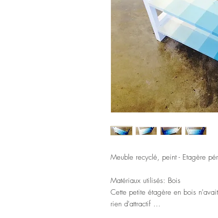
Meuble recyclé, peint - Etagère p
Matériaux utilisés:
Bois
Cette petite étagère en bois n'avait
rien d'attractif ...