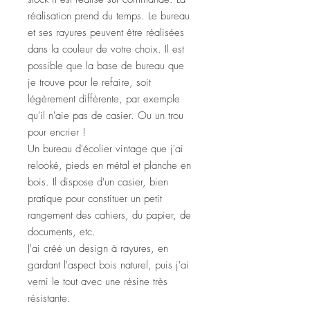
réalisation prend du temps. Le bureau
et ses rayures peuvent être réalisées
dans la couleur de votre choix. Il est
possible que la base de bureau que
je trouve pour le refaire, soit
légèrement différente, par exemple
qu'il n'aie pas de casier. Ou un trou
pour encrier !
Un bureau d'écolier vintage que j'ai
relooké, pieds en métal et planche en
bois. Il dispose d'un casier, bien
pratique pour constituer un petit
rangement des cahiers, du papier, de
documents, etc.
J'ai créé un design à rayures, en
gardant l'aspect bois naturel, puis j'ai
verni le tout avec une résine très
résistante.