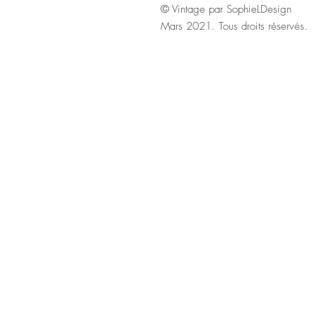
© Vintage par SophieLDesign
Mars 2021. Tous droits réservés.