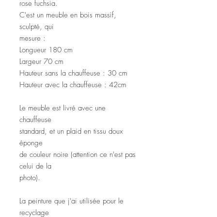
rose fuchsia.
C'est un meuble en bois massif,
sculpté, qui
mesure :
Longueur 180 cm
Largeur 70 cm
Hauteur sans la chauffeuse : 30 cm
Hauteur avec la chauffeuse : 42cm
Le meuble est livré avec une
chauffeuse
standard, et un plaid en tissu doux
éponge
de couleur noire (attention ce n'est pas
celui de la
photo).
La peinture que j'ai utilisée pour le
recyclage