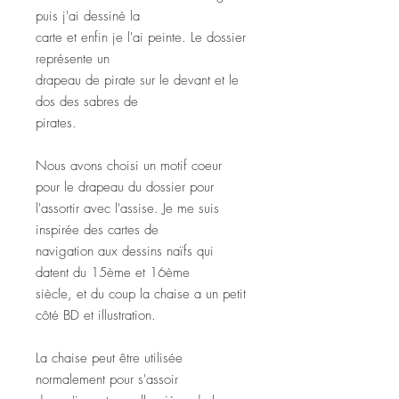
puis j'ai dessiné la
carte et enfin je l'ai peinte. Le dossier
représente un
drapeau de pirate sur le devant et le
dos des sabres de
pirates.
Nous avons choisi un motif coeur
pour le drapeau du dossier pour
l'assortir avec l'assise. Je me suis
inspirée des cartes de
navigation aux dessins naïfs qui
datent du 15ème et 16ème
siècle, et du coup la chaise a un petit
côté BD et illustration.
La chaise peut être utilisée
normalement pour s'assoir